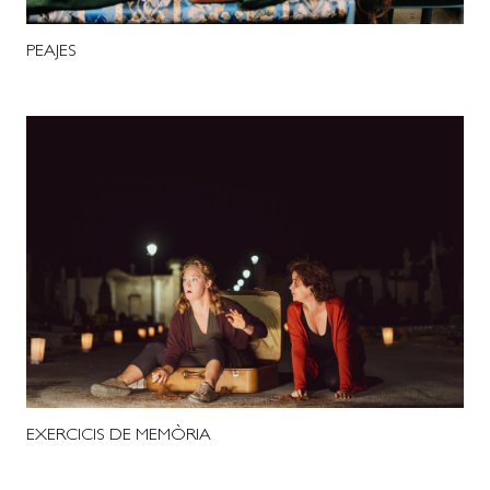
PEAJES
EXERCICIS DE MEMÒRIA