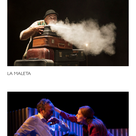
LA MALETA