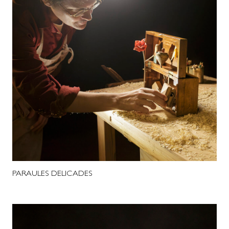
PARAULES DELICADES