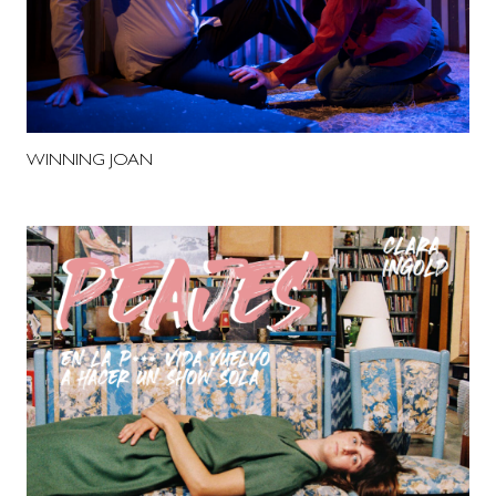
WINNING JOAN