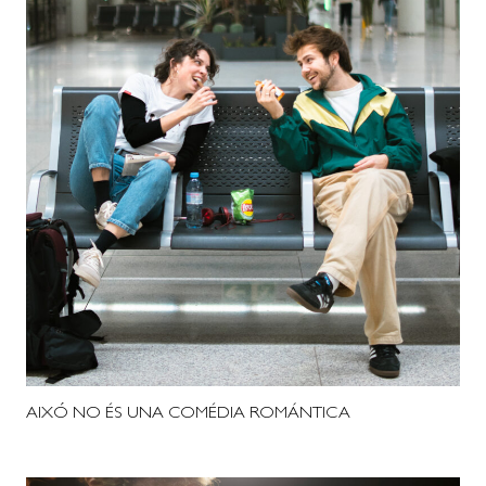
AIXÓ NO ÉS UNA COMÉDIA ROMÁNTICA