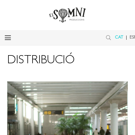
CAT
ES
DISTRIBUCIÓ