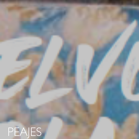
PEAJES