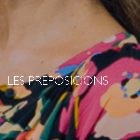
LES PREPOSICIONS