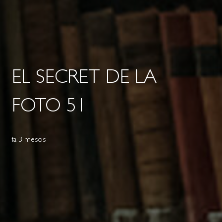
EL SECRET DE LA
FOTO 51
fa 3 mesos