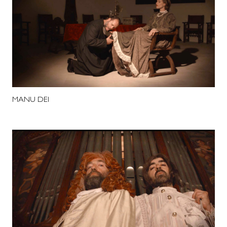
MANU DEI