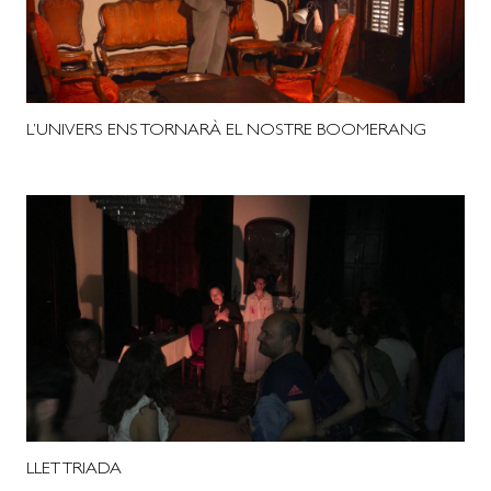
L’UNIVERS ENS TORNARÀ EL NOSTRE BOOMERANG
LLET TRIADA