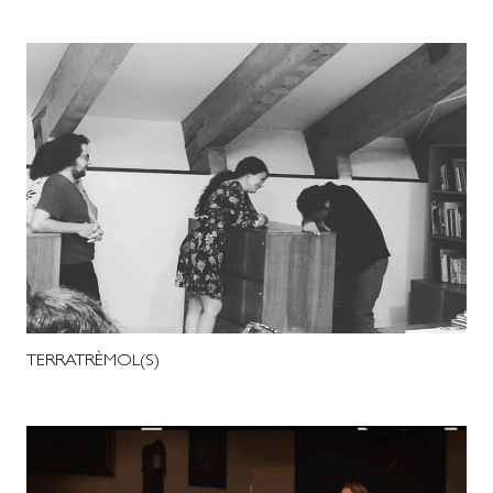
TERRATRÈMOL(S)