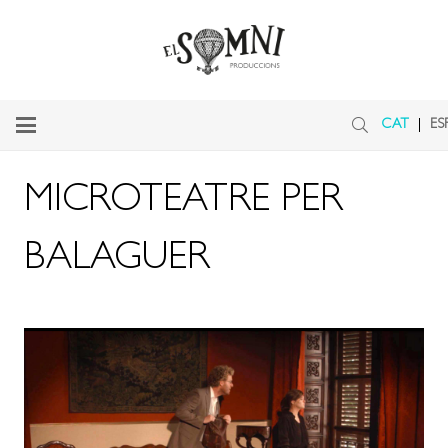
CAT
ES
MICROTEATRE PER
BALAGUER