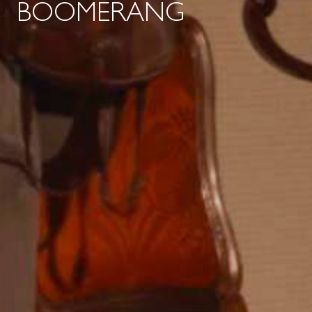
BOOMERANG