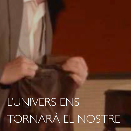
L’UNIVERS ENS
TORNARÀ EL NOSTRE