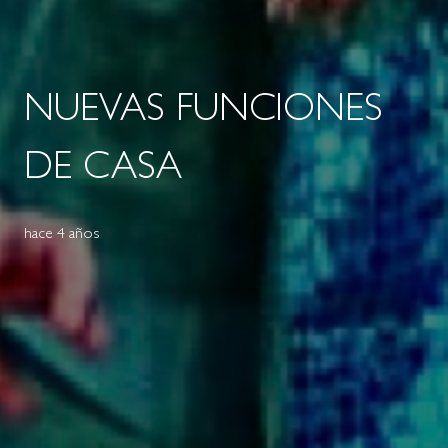
NUEVAS FUNCIONES
DE CASA
hace 4 años