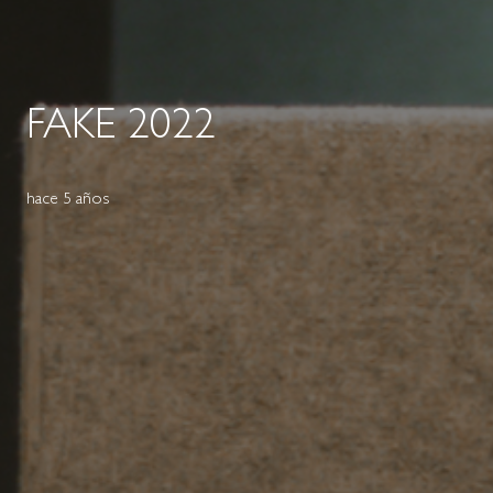
FAKE 2022
hace 5 años