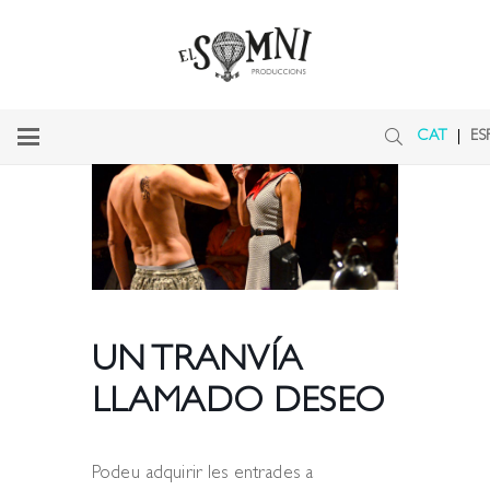
CAT
ES
UN TRANVÍA
LLAMADO DESEO
Podeu adquirir les entrades a