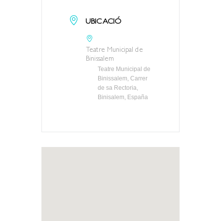
UBICACIÓ
Teatre Municipal de
Binissalem
Teatre Municipal de
Binissalem, Carrer
de sa Rectoria,
Binisalem, España