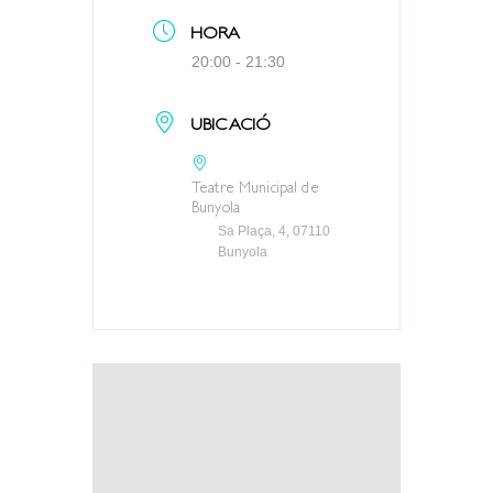
HORA
20:00 - 21:30
UBICACIÓ
Teatre Municipal de
Bunyola
Sa Plaça, 4, 07110
Bunyola