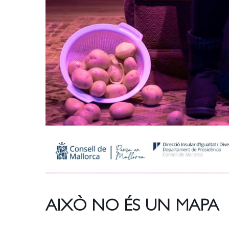
AIXÒ NO ÉS UN MAPA