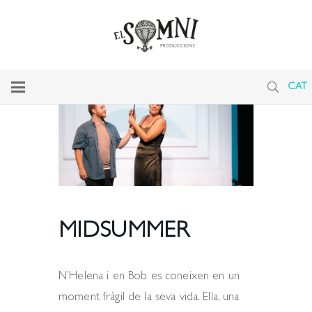
CAT
MIDSUMMER
N’Helena i en Bob es coneixen en un
moment fràgil de la seva vida. Ella, una