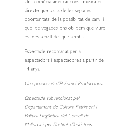
Una comèdia amb cançons i música en
directe que parla de les segones
oportunitats, de la possibilitat de canvi i
que, de vegades, ens oblidem que viure
és més senzill del que sembla.
Espectacle recomanat per a
espectadors i espectadores a partir de
14 anys.
Una producció d’
El Somni Produccions.
Espectacle subvencionat pel
Departament de Cultura, Patrimoni i
Política Lingüística del Consell de
Mallorca i per l’Institut d’Indústries