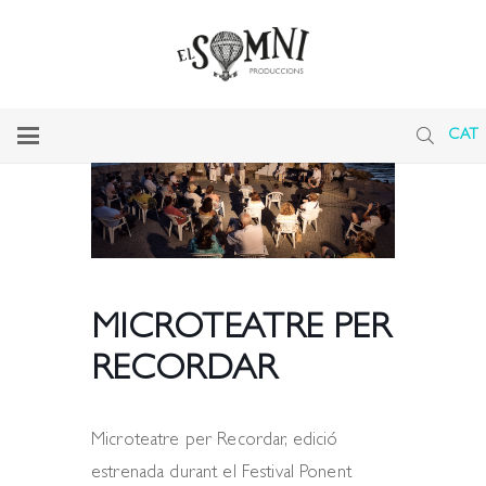
CAT
MICROTEATRE PER
RECORDAR
Microteatre per Recordar, edició
estrenada durant el Festival Ponent