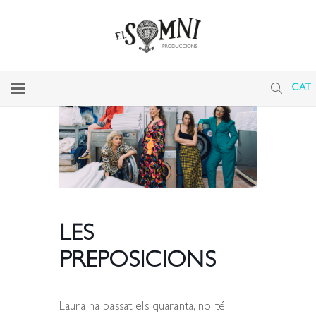
CAT
LES
PREPOSICIONS
Laura ha passat els quaranta, no té