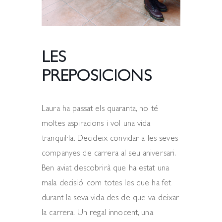
LES
PREPOSICIONS
Laura ha passat els quaranta, no té
moltes aspiracions i vol una vida
tranquil·la. Decideix convidar a les seves
companyes de carrera al seu aniversari.
Ben aviat descobrirà que ha estat una
mala decisió, com totes les que ha fet
durant la seva vida des de que va deixar
la carrera. Un regal innocent, una