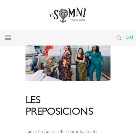
CAT
LES
PREPOSICIONS
Laura ha passat els quaranta, no té