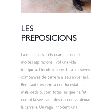
LES
PREPOSICIONS
Laura ha passat els quaranta, no té
moltes aspiracions i vol una vida
tranquil·la. Decideix convidar a les seves
companyes de carrera al seu aniversari.
Ben aviat descobrirà que ha estat una
mala decisió, com totes les que ha fet
durant la seva vida des de que va deixar
la carrera. Un regal innocent, una