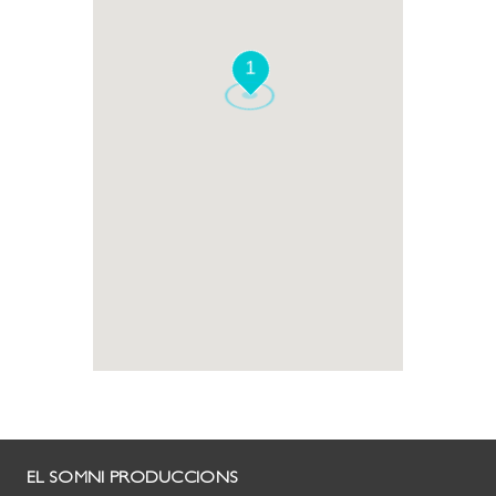
1
EL SOMNI PRODUCCIONS