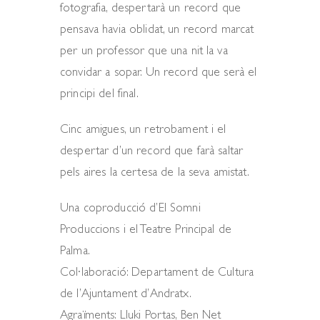
fotografia, despertarà un record que
pensava havia oblidat, un record marcat
per un professor que una nit la va
convidar a sopar. Un record que serà el
principi del final.
Cinc amigues, un retrobament i el
despertar d’un record que farà saltar
pels aires la certesa de la seva amistat.
Una coproducció d’El Somni
Produccions i el Teatre Principal de
Palma.
Col·laboració: Departament de Cultura
de l’Ajuntament d’Andratx.
Agraïments: Lluki Portas, Ben Net