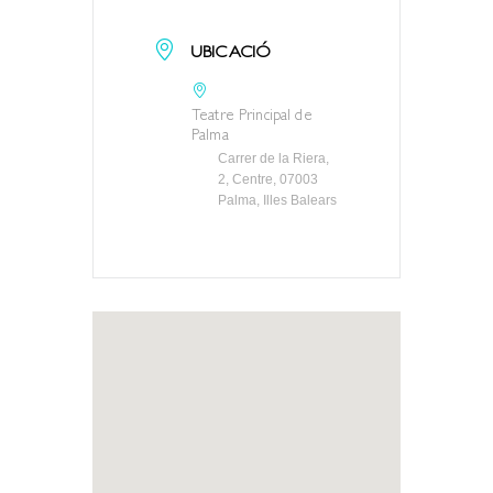
UBICACIÓ
Teatre Principal de
Palma
Carrer de la Riera,
2, Centre, 07003
Palma, Illes Balears