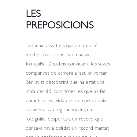
LES
PREPOSICIONS
Laura ha passat els quaranta, no té
moltes aspiracions i vol una vida
tranquil·la. Decideix convidar a les seves
companyes de carrera al seu aniversari.
Ben aviat descobrirà que ha estat una
mala decisió, com totes les que ha fet
durant la seva vida des de que va deixar
la carrera. Un regal innocent, una
fotografia, despertarà un record que
pensava havia oblidat, un record marcat