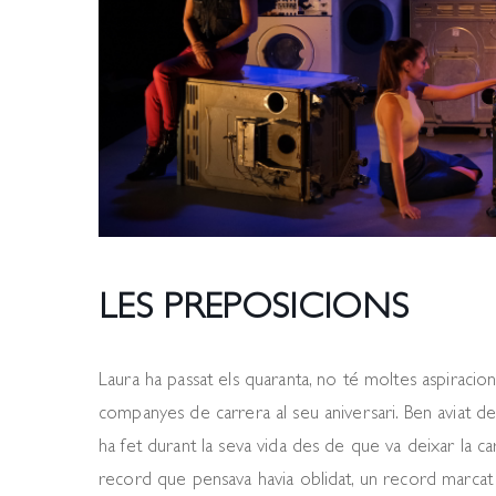
LES PREPOSICIONS
Laura ha passat els quaranta, no té moltes aspiracions
companyes de carrera al seu aniversari. Ben aviat d
ha fet durant la seva vida des de que va deixar la ca
record que pensava havia oblidat, un record marcat 