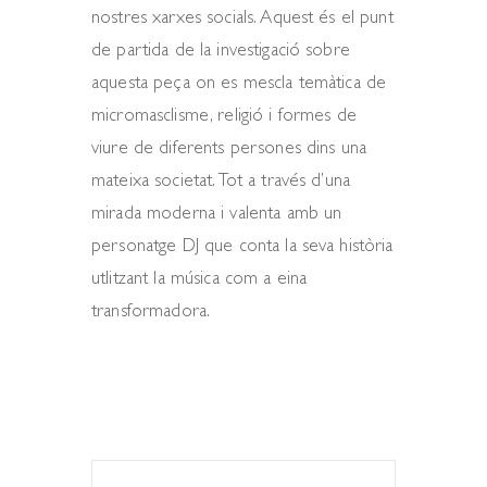
nostres xarxes socials. Aquest és el punt
de partida de la investigació sobre
aquesta peça on es mescla temàtica de
micromasclisme, religió i formes de
viure de diferents persones dins una
mateixa societat. Tot a través d’una
mirada moderna i valenta amb un
personatge DJ que conta la seva història
utlitzant la música com a eina
transformadora.