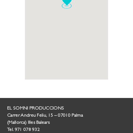
EL SOMNI PRODUCCIONS
Carrer Andreu Feliu, 15 – 07010 Palma
(Mallorca) Illes Balears
Tel. 971 078 932