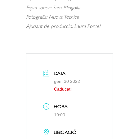
Espai sonor: Sara Mingolla
Fotografia: Nuova Tecnica
Ajudant de producció: Laura Porcel
DATA
gen. 30 2022
Caducat!
HORA
19:00
UBICACIÓ