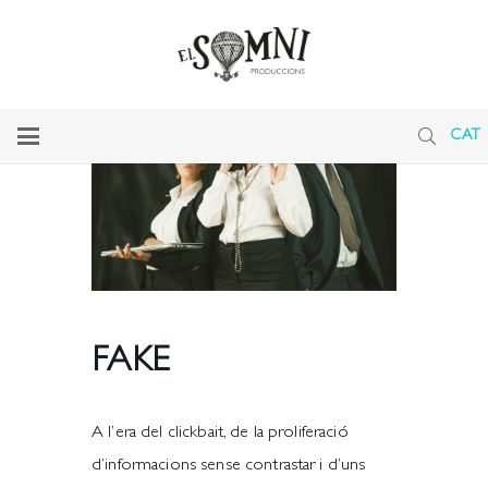
CAT
FAKE
A l’era del clickbait, de la proliferació
d’informacions sense contrastar i d’uns