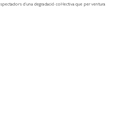
spectadors d’una degradació col·lectiva que per ventura