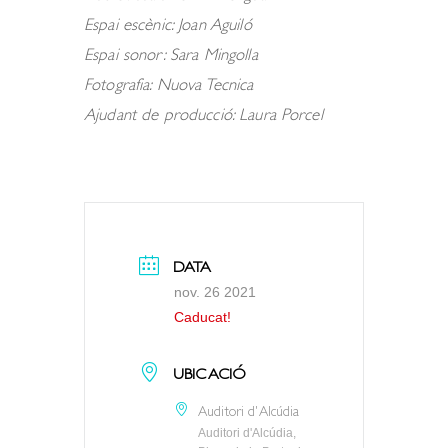
Espai escènic: Joan Aguiló
Espai sonor: Sara Mingolla
Fotografia: Nuova Tecnica
Ajudant de producció: Laura Porcel
DATA
nov. 26 2021
Caducat!
UBICACIÓ
Auditori d'Alcúdia
Auditori d'Alcúdia,