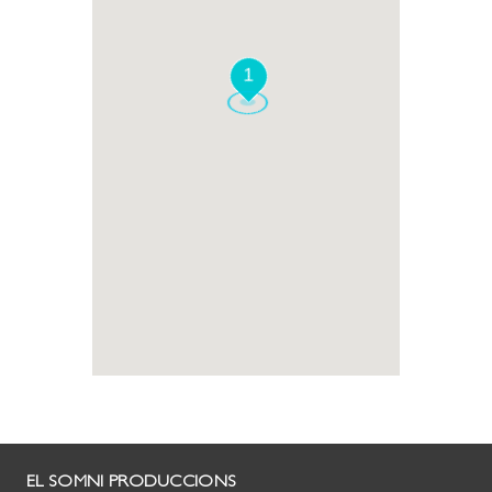
1
EL SOMNI PRODUCCIONS