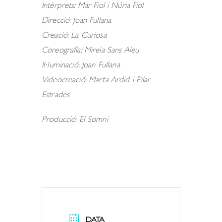
Intèrprets: Mar Fiol i Núria Fiol
Direcció: Joan Fullana
Creació: La Curiosa
Coreografia: Mireia Sans Aleu
Il·luminació: Joan Fullana
Videocreació: Marta Ardid i Pilar
Estrades
Producció: El Somni
DATA