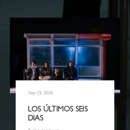
Sep 19, 2026
LOS ÚLTIMOS SEIS
DIAS